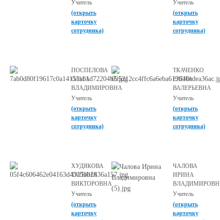
Учитель
Учитель
(открыть
(открыть
карточку
карточку
сотрудника)
сотрудника)
ПОСПЕЛОВА
ТКАЧЕНКО
ОЛЬГА
ЕЛЕНА
ВЛАДИМИРОВНА
ВАЛЕРЬЕВНА
Учитель
Учитель
(открыть
(открыть
карточку
карточку
сотрудника)
сотрудника)
ХУДЯКОВА
ЧАЛОВА
ТАТЬЯНА
ИРИНА
ВИКТОРОВНА
ВЛАДИМИРОВН
Учитель
Учитель
(открыть
(открыть
карточку
карточку