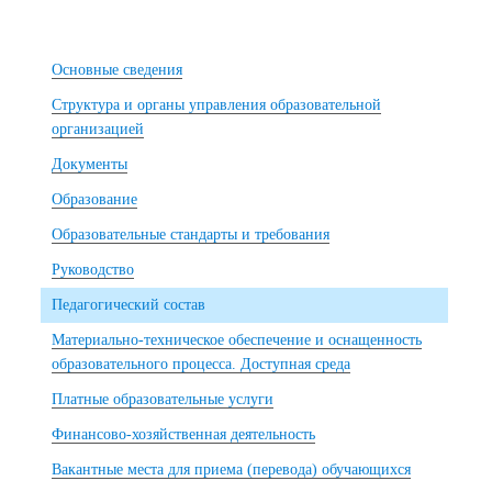
Основные сведения
Структура и органы управления образовательной
организацией
Документы
Образование
Образовательные стандарты и требования
Руководство
Педагогический состав
Материально-техническое обеспечение и оснащенность
образовательного процесса. Доступная среда
Платные образовательные услуги
Финансово-хозяйственная деятельность
Вакантные места для приема (перевода) обучающихся