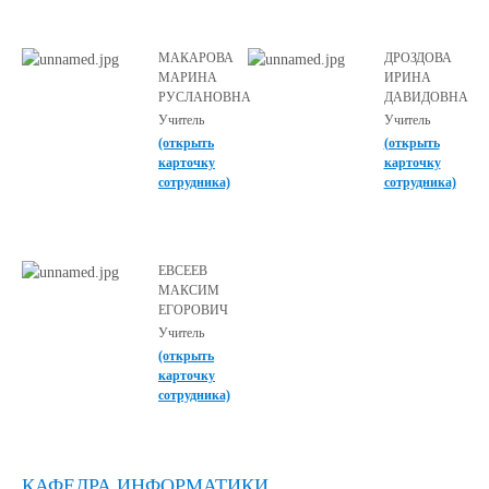
МАКАРОВА
ДРОЗДОВА
МАРИНА
ИРИНА
РУСЛАНОВНА
ДАВИДОВНА
Учитель
Учитель
(открыть
(открыть
карточку
карточку
сотрудника)
сотрудника)
ЕВСЕЕВ
МАКСИМ
ЕГОРОВИЧ
Учитель
(открыть
карточку
сотрудника)
КАФЕДРА ИНФОРМАТИКИ