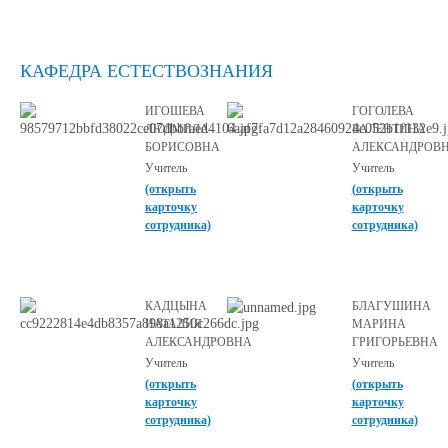
КАФЕДРА ЕСТЕСТВОЗНАНИЯ
ИГОШЕВА
ГОГОЛЕВА
ЛЮДМИЛА
ВАЛЕНТИНА
БОРИСОВНА
АЛЕКСАНДРОВ
Учитель
Учитель
(открыть
(открыть
карточку
карточку
сотрудника)
сотрудника)
КАДЦЫНА
БЛАГУШИНА
НАТАЛИЯ
МАРИНА
АЛЕКСАНДРОВНА
ГРИГОРЬЕВНА
Учитель
Учитель
(открыть
(открыть
карточку
карточку
сотрудника)
сотрудника)