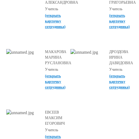
АЛЕКСАНДРОВНА
ГРИГОРЬЕВНА
Учитель
Учитель
(открыть
(открыть
карточку
карточку
сотрудника)
сотрудника)
МАКАРОВА
ДРОЗДОВА
МАРИНА
ИРИНА
РУСЛАНОВНА
ДАВИДОВНА
Учитель
Учитель
(открыть
(открыть
карточку
карточку
сотрудника)
сотрудника)
ЕВСЕЕВ
МАКСИМ
ЕГОРОВИЧ
Учитель
(открыть