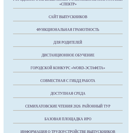
«СПЕКТР»
САЙТ ВЫПУСКНИКОВ
ФУНКЦИОНАЛЬНАЯ ГРАМОТНОСТЬ
ДЛЯ РОДИТЕЛЕЙ
ДИСТАНЦИОННОЕ ОБУЧЕНИЕ
ГОРОДСКОЙ КОНКУРС «WORD-ЭСТАФЕТА»
СОВМЕСТНАЯ С ГИБДД РАБОТА
ДОСТУПНАЯ СРЕДА
СЕМИХАТОВСКИЕ ЧТЕНИЯ 2026. РАЙОННЫЙ ТУР
БАЗОВАЯ ПЛОЩАДКА ИРО
ИНФОРМАЦИЯ О ТРУДОУСТРОЙСТВЕ ВЫПУСКНИКОВ