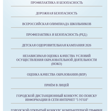
ПРОФИЛАКТИКА И БЕЗОПАСНОСТЬ
ДОРОЖНАЯ БЕЗОПАСНОСТЬ
ВСЕРОССИЙСКАЯ ОЛИМПИАДА ШКОЛЬНИКОВ
ПРОФИЛАКТИКА И БЕЗОПАСНОСТЬ (РЕД.)
ДЕТСКАЯ ОЗДОРОВИТЕЛЬНАЯ КАМПАНИЯ 2026
НЕЗАВИСИМАЯ ОЦЕНКА КАЧЕСТВА УСЛОВИЙ
ОСУЩЕСТВЛЕНИЯ ОБРАЗОВАТЕЛЬНОЙ ДЕЯТЕЛЬНОСТИ
(НОКО)
ОЦЕНКА КАЧЕСТВА ОБРАЗОВАНИЯ (ВПР)
ПРИЁМ В ЛИЦЕЙ
ГОРОДСКОЙ ДИСТАНЦИОННЫЙ КОНКУРС ПО ПОИСКУ
ИНФОРМАЦИИ В СЕТИ ИНТЕРНЕТ "5 УГОЛ"
ГОРОДСКОЙ ОТКРЫТЫЙ КОНКУРС КОМПЬЮТЕРНОЙ ГРАФИКИ