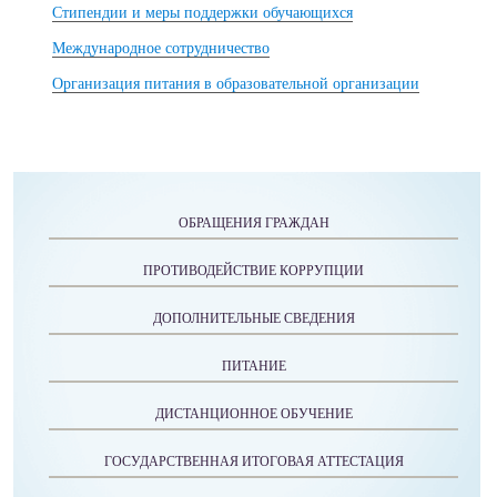
Стипендии и меры поддержки обучающихся
Международное сотрудничество
Организация питания в образовательной организации
ОБРАЩЕНИЯ ГРАЖДАН
ПРОТИВОДЕЙСТВИЕ КОРРУПЦИИ
ДОПОЛНИТЕЛЬНЫЕ СВЕДЕНИЯ
ПИТАНИЕ
ДИСТАНЦИОННОЕ ОБУЧЕНИЕ
ГОСУДАРСТВЕННАЯ ИТОГОВАЯ АТТЕСТАЦИЯ