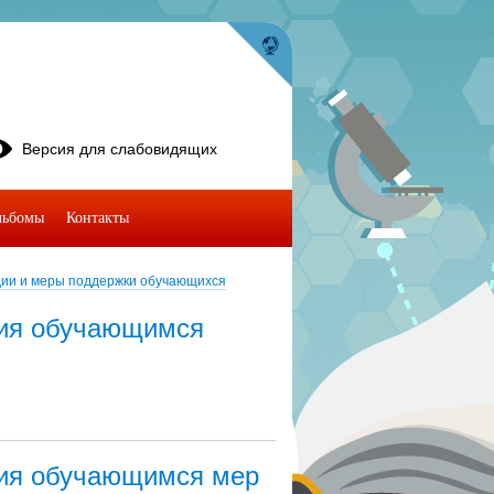
Версия для слабовидящих
льбомы
Контакты
ии и меры поддержки обучающихся
ния обучающимся
ния обучающимся мер