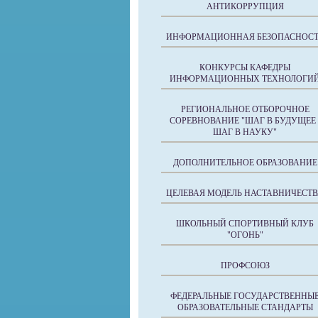
АНТИКОРРУПЦИЯ
ИНФОРМАЦИОННАЯ БЕЗОПАСНОСТ
КОНКУРСЫ КАФЕДРЫ
ИНФОРМАЦИОННЫХ ТЕХНОЛОГИ
РЕГИОНАЛЬНОЕ ОТБОРОЧНОЕ
СОРЕВНОВАНИЕ "ШАГ В БУДУЩЕЕ 
ШАГ В НАУКУ"
ДОПОЛНИТЕЛЬНОЕ ОБРАЗОВАНИЕ
ЦЕЛЕВАЯ МОДЕЛЬ НАСТАВНИЧЕСТ
ШКОЛЬНЫЙ СПОРТИВНЫЙ КЛУБ
"ОГОНЬ"
ПРОФСОЮЗ
ФЕДЕРАЛЬНЫЕ ГОСУДАРСТВЕННЫ
ОБРАЗОВАТЕЛЬНЫЕ СТАНДАРТЫ