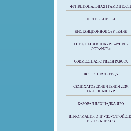
ФУНКЦИОНАЛЬНАЯ ГРАМОТНОСТ
ДЛЯ РОДИТЕЛЕЙ
ДИСТАНЦИОННОЕ ОБУЧЕНИЕ
ГОРОДСКОЙ КОНКУРС «WORD-
ЭСТАФЕТА»
СОВМЕСТНАЯ С ГИБДД РАБОТА
ДОСТУПНАЯ СРЕДА
СЕМИХАТОВСКИЕ ЧТЕНИЯ 2026.
РАЙОННЫЙ ТУР
БАЗОВАЯ ПЛОЩАДКА ИРО
ИНФОРМАЦИЯ О ТРУДОУСТРОЙСТВ
ВЫПУСКНИКОВ