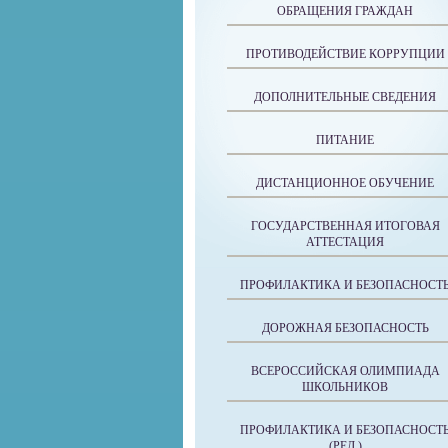
ОБРАЩЕНИЯ ГРАЖДАН
ПРОТИВОДЕЙСТВИЕ КОРРУПЦИИ
ДОПОЛНИТЕЛЬНЫЕ СВЕДЕНИЯ
ПИТАНИЕ
ДИСТАНЦИОННОЕ ОБУЧЕНИЕ
ГОСУДАРСТВЕННАЯ ИТОГОВАЯ
АТТЕСТАЦИЯ
ПРОФИЛАКТИКА И БЕЗОПАСНОСТ
ДОРОЖНАЯ БЕЗОПАСНОСТЬ
ВСЕРОССИЙСКАЯ ОЛИМПИАДА
ШКОЛЬНИКОВ
ПРОФИЛАКТИКА И БЕЗОПАСНОСТ
(РЕД.)