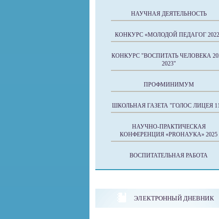
НАУЧНАЯ ДЕЯТЕЛЬНОСТЬ
КОНКУРС «МОЛОДОЙ ПЕДАГОГ 2022
КОНКУРС "ВОСПИТАТЬ ЧЕЛОВЕКА 20
2023"
ПРОФМИНИМУМ
ШКОЛЬНАЯ ГАЗЕТА "ГОЛОС ЛИЦЕЯ 11
НАУЧНО-ПРАКТИЧЕСКАЯ
КОНФЕРЕНЦИЯ «PROНАУКА» 2025
ВОСПИТАТЕЛЬНАЯ РАБОТА
ЭЛЕКТРОННЫЙ ДНЕВНИК