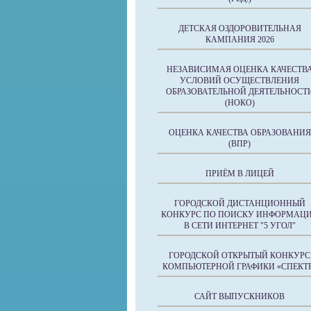
ДЕТСКАЯ ОЗДОРОВИТЕЛЬНАЯ
КАМПАНИЯ 2026
НЕЗАВИСИМАЯ ОЦЕНКА КАЧЕСТВ
УСЛОВИЙ ОСУЩЕСТВЛЕНИЯ
ОБРАЗОВАТЕЛЬНОЙ ДЕЯТЕЛЬНОСТ
(НОКО)
ОЦЕНКА КАЧЕСТВА ОБРАЗОВАНИЯ
(ВПР)
ПРИЁМ В ЛИЦЕЙ
ГОРОДСКОЙ ДИСТАНЦИОННЫЙ
КОНКУРС ПО ПОИСКУ ИНФОРМАЦ
В СЕТИ ИНТЕРНЕТ "5 УГОЛ"
ГОРОДСКОЙ ОТКРЫТЫЙ КОНКУРС
КОМПЬЮТЕРНОЙ ГРАФИКИ «СПЕКТ
САЙТ ВЫПУСКНИКОВ