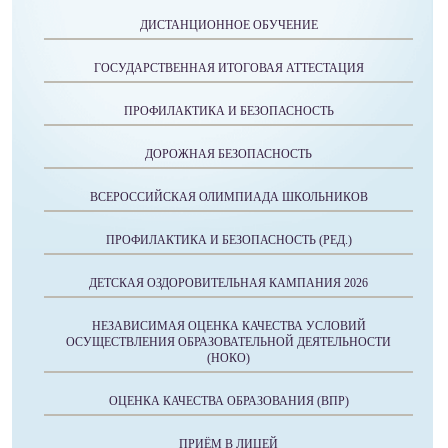
ДИСТАНЦИОННОЕ ОБУЧЕНИЕ
ГОСУДАРСТВЕННАЯ ИТОГОВАЯ АТТЕСТАЦИЯ
ПРОФИЛАКТИКА И БЕЗОПАСНОСТЬ
ДОРОЖНАЯ БЕЗОПАСНОСТЬ
ВСЕРОССИЙСКАЯ ОЛИМПИАДА ШКОЛЬНИКОВ
ПРОФИЛАКТИКА И БЕЗОПАСНОСТЬ (РЕД.)
ДЕТСКАЯ ОЗДОРОВИТЕЛЬНАЯ КАМПАНИЯ 2026
НЕЗАВИСИМАЯ ОЦЕНКА КАЧЕСТВА УСЛОВИЙ
ОСУЩЕСТВЛЕНИЯ ОБРАЗОВАТЕЛЬНОЙ ДЕЯТЕЛЬНОСТИ
(НОКО)
ОЦЕНКА КАЧЕСТВА ОБРАЗОВАНИЯ (ВПР)
ПРИЁМ В ЛИЦЕЙ