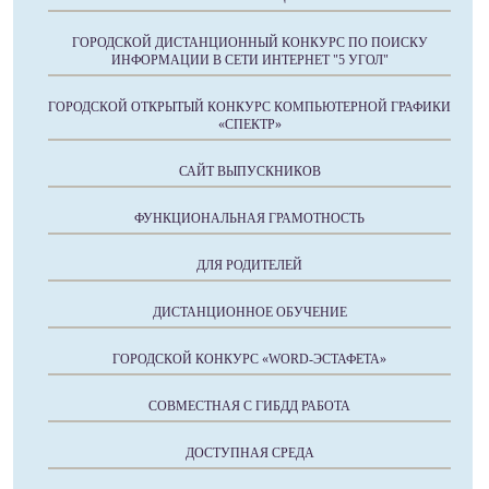
ГОРОДСКОЙ ДИСТАНЦИОННЫЙ КОНКУРС ПО ПОИСКУ
ИНФОРМАЦИИ В СЕТИ ИНТЕРНЕТ "5 УГОЛ"
ГОРОДСКОЙ ОТКРЫТЫЙ КОНКУРС КОМПЬЮТЕРНОЙ ГРАФИКИ
«СПЕКТР»
САЙТ ВЫПУСКНИКОВ
ФУНКЦИОНАЛЬНАЯ ГРАМОТНОСТЬ
ДЛЯ РОДИТЕЛЕЙ
ДИСТАНЦИОННОЕ ОБУЧЕНИЕ
ГОРОДСКОЙ КОНКУРС «WORD-ЭСТАФЕТА»
СОВМЕСТНАЯ С ГИБДД РАБОТА
ДОСТУПНАЯ СРЕДА