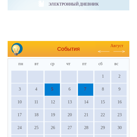
ЭЛЕКТРОННЫЙ ДНЕВНИК
Август
События
пн
вт
ср
чт
пт
сб
вс
1
2
3
4
5
6
7
8
9
10
11
12
13
14
15
16
17
18
19
20
21
22
23
24
25
26
27
28
29
30