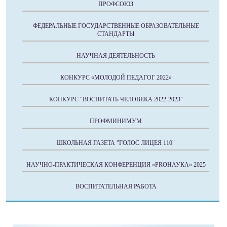
ПРОФСОЮЗ
ФЕДЕРАЛЬНЫЕ ГОСУДАРСТВЕННЫЕ ОБРАЗОВАТЕЛЬНЫЕ
СТАНДАРТЫ
НАУЧНАЯ ДЕЯТЕЛЬНОСТЬ
КОНКУРС «МОЛОДОЙ ПЕДАГОГ 2022»
КОНКУРС "ВОСПИТАТЬ ЧЕЛОВЕКА 2022-2023"
ПРОФМИНИМУМ
ШКОЛЬНАЯ ГАЗЕТА "ГОЛОС ЛИЦЕЯ 110"
НАУЧНО-ПРАКТИЧЕСКАЯ КОНФЕРЕНЦИЯ «PROНАУКА» 2025
ВОСПИТАТЕЛЬНАЯ РАБОТА