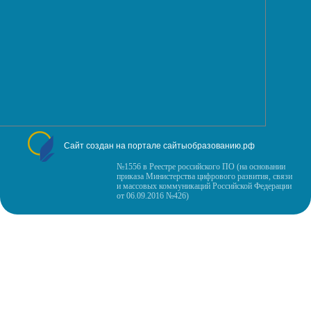
Сайт создан на портале сайтыобразованию.рф
№1556 в Реестре российского ПО (на основании
приказа Министерства цифрового развития, связи
и массовых коммуникаций Российской Федерации
от 06.09.2016 №426)