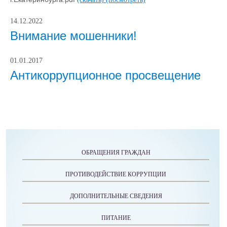
14.12.2022
Внимание мошенники!
01.01.2017
Антикоррупционное просвещение
ОБРАЩЕНИЯ ГРАЖДАН
ПРОТИВОДЕЙСТВИЕ КОРРУПЦИИ
ДОПОЛНИТЕЛЬНЫЕ СВЕДЕНИЯ
ПИТАНИЕ