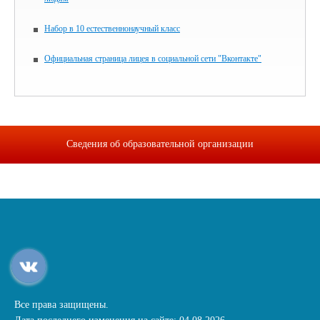
Набор в 10 естественнонаучный класс
Официальная страница лицея в социальной сети "Вконтакте"
Сведения об образовательной организации
Все права защищены.