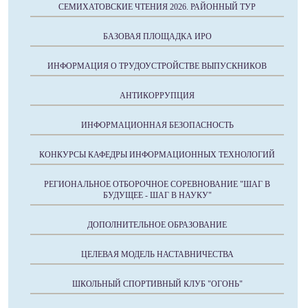
СЕМИХАТОВСКИЕ ЧТЕНИЯ 2026. РАЙОННЫЙ ТУР
БАЗОВАЯ ПЛОЩАДКА ИРО
ИНФОРМАЦИЯ О ТРУДОУСТРОЙСТВЕ ВЫПУСКНИКОВ
АНТИКОРРУПЦИЯ
ИНФОРМАЦИОННАЯ БЕЗОПАСНОСТЬ
КОНКУРСЫ КАФЕДРЫ ИНФОРМАЦИОННЫХ ТЕХНОЛОГИЙ
РЕГИОНАЛЬНОЕ ОТБОРОЧНОЕ СОРЕВНОВАНИЕ "ШАГ В
БУДУЩЕЕ - ШАГ В НАУКУ"
ДОПОЛНИТЕЛЬНОЕ ОБРАЗОВАНИЕ
ЦЕЛЕВАЯ МОДЕЛЬ НАСТАВНИЧЕСТВА
ШКОЛЬНЫЙ СПОРТИВНЫЙ КЛУБ "ОГОНЬ"