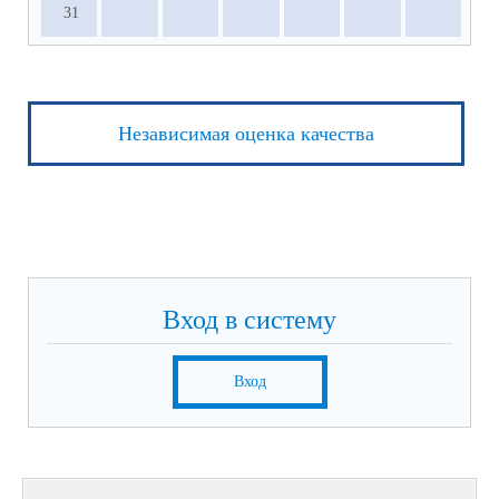
31
Независимая оценка качества
Вход в систему
Вход