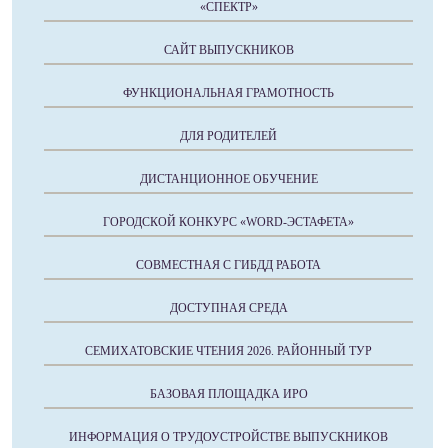
«СПЕКТР»
САЙТ ВЫПУСКНИКОВ
ФУНКЦИОНАЛЬНАЯ ГРАМОТНОСТЬ
ДЛЯ РОДИТЕЛЕЙ
ДИСТАНЦИОННОЕ ОБУЧЕНИЕ
ГОРОДСКОЙ КОНКУРС «WORD-ЭСТАФЕТА»
СОВМЕСТНАЯ С ГИБДД РАБОТА
ДОСТУПНАЯ СРЕДА
СЕМИХАТОВСКИЕ ЧТЕНИЯ 2026. РАЙОННЫЙ ТУР
БАЗОВАЯ ПЛОЩАДКА ИРО
ИНФОРМАЦИЯ О ТРУДОУСТРОЙСТВЕ ВЫПУСКНИКОВ