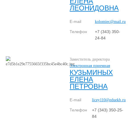
ЕЛЕНА
ЛЕОНИДОВНА
E-mail
kolomiec@mail.ru
Телефон
+7 (343) 350-
24-84
Заместитель директора
Электронная приемная
КУЗЬМИНЫХ
ЕЛЕНА
ПЕТРОВНА
E-mail
licey110@eduekb.ru
Телефон
+7 (343) 350-25-
84