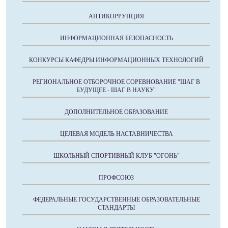
АНТИКОРРУПЦИЯ
ИНФОРМАЦИОННАЯ БЕЗОПАСНОСТЬ
КОНКУРСЫ КАФЕДРЫ ИНФОРМАЦИОННЫХ ТЕХНОЛОГИЙ
РЕГИОНАЛЬНОЕ ОТБОРОЧНОЕ СОРЕВНОВАНИЕ "ШАГ В
БУДУЩЕЕ - ШАГ В НАУКУ"
ДОПОЛНИТЕЛЬНОЕ ОБРАЗОВАНИЕ
ЦЕЛЕВАЯ МОДЕЛЬ НАСТАВНИЧЕСТВА
ШКОЛЬНЫЙ СПОРТИВНЫЙ КЛУБ "ОГОНЬ"
ПРОФСОЮЗ
ФЕДЕРАЛЬНЫЕ ГОСУДАРСТВЕННЫЕ ОБРАЗОВАТЕЛЬНЫЕ
СТАНДАРТЫ