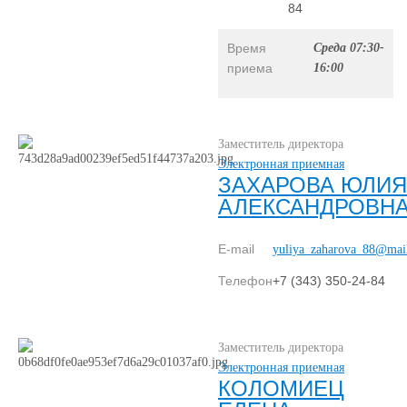
84
Время
Среда
07:30-
приема
16:00
Заместитель директора
Электронная приемная
ЗАХАРОВА ЮЛИЯ
АЛЕКСАНДРОВН
E-mail
yuliya_zaharova_88@mail
Телефон
+7 (343) 350-24-84
Заместитель директора
Электронная приемная
КОЛОМИЕЦ