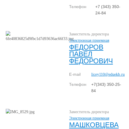
Телефон
+7 (343) 350-
24-84
Заместитель директора
Электронная приемная
ФЕДОРОВ
ПАВЕЛ
ФЕДОРОВИЧ
E-mail
licey110@eduekb.ru
Телефон
+7(343) 350-25-
84
Заместитель директора
Электронная приемная
МАШКОВЦЕВА