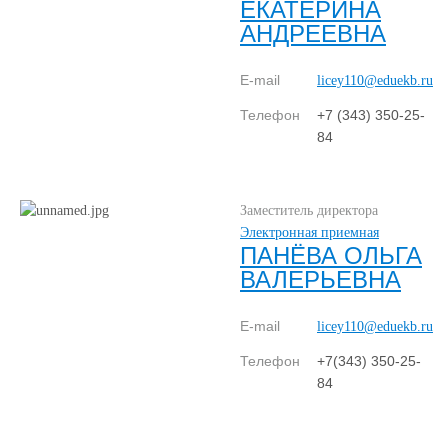
ЕКАТЕРИНА
АНДРЕЕВНА
E-mail
licey110@eduekb.ru
Телефон
+7 (343) 350-25-
84
Заместитель директора
Электронная приемная
ПАНЁВА ОЛЬГА
ВАЛЕРЬЕВНА
E-mail
licey110@eduekb.ru
Телефон
+7(343) 350-25-
84