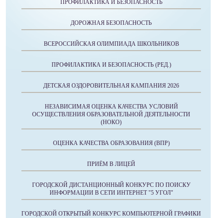
ПРОФИЛАКТИКА И БЕЗОПАСНОСТЬ
ДОРОЖНАЯ БЕЗОПАСНОСТЬ
ВСЕРОССИЙСКАЯ ОЛИМПИАДА ШКОЛЬНИКОВ
ПРОФИЛАКТИКА И БЕЗОПАСНОСТЬ (РЕД.)
ДЕТСКАЯ ОЗДОРОВИТЕЛЬНАЯ КАМПАНИЯ 2026
НЕЗАВИСИМАЯ ОЦЕНКА КАЧЕСТВА УСЛОВИЙ
ОСУЩЕСТВЛЕНИЯ ОБРАЗОВАТЕЛЬНОЙ ДЕЯТЕЛЬНОСТИ
(НОКО)
ОЦЕНКА КАЧЕСТВА ОБРАЗОВАНИЯ (ВПР)
ПРИЁМ В ЛИЦЕЙ
ГОРОДСКОЙ ДИСТАНЦИОННЫЙ КОНКУРС ПО ПОИСКУ
ИНФОРМАЦИИ В СЕТИ ИНТЕРНЕТ "5 УГОЛ"
ГОРОДСКОЙ ОТКРЫТЫЙ КОНКУРС КОМПЬЮТЕРНОЙ ГРАФИКИ