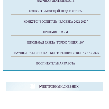
НАУЧНАЯ ДЕЯТЕЛЬНОСТЬ
КОНКУРС «МОЛОДОЙ ПЕДАГОГ 2022»
КОНКУРС "ВОСПИТАТЬ ЧЕЛОВЕКА 2022-2023"
ПРОФМИНИМУМ
ШКОЛЬНАЯ ГАЗЕТА "ГОЛОС ЛИЦЕЯ 110"
НАУЧНО-ПРАКТИЧЕСКАЯ КОНФЕРЕНЦИЯ «PROНАУКА» 2025
ВОСПИТАТЕЛЬНАЯ РАБОТА
ЭЛЕКТРОННЫЙ ДНЕВНИК