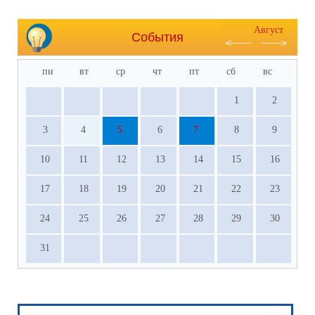
Август
События
пн
вт
ср
чт
пт
сб
вс
1
2
3
4
5
6
7
8
9
10
11
12
13
14
15
16
17
18
19
20
21
22
23
24
25
26
27
28
29
30
31