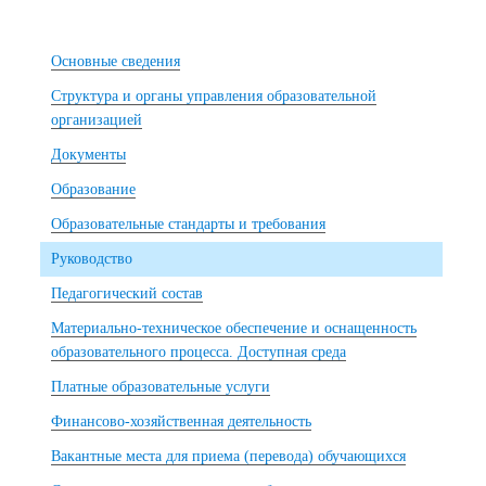
Основные сведения
Структура и органы управления образовательной
организацией
Документы
Образование
Образовательные стандарты и требования
Руководство
Педагогический состав
Материально-техническое обеспечение и оснащенность
образовательного процесса. Доступная среда
Платные образовательные услуги
Финансово-хозяйственная деятельность
Вакантные места для приема (перевода) обучающихся