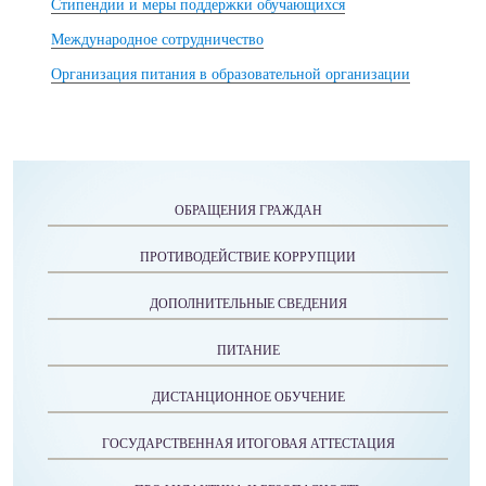
Стипендии и меры поддержки обучающихся
Международное сотрудничество
Организация питания в образовательной организации
ОБРАЩЕНИЯ ГРАЖДАН
ПРОТИВОДЕЙСТВИЕ КОРРУПЦИИ
ДОПОЛНИТЕЛЬНЫЕ СВЕДЕНИЯ
ПИТАНИЕ
ДИСТАНЦИОННОЕ ОБУЧЕНИЕ
ГОСУДАРСТВЕННАЯ ИТОГОВАЯ АТТЕСТАЦИЯ