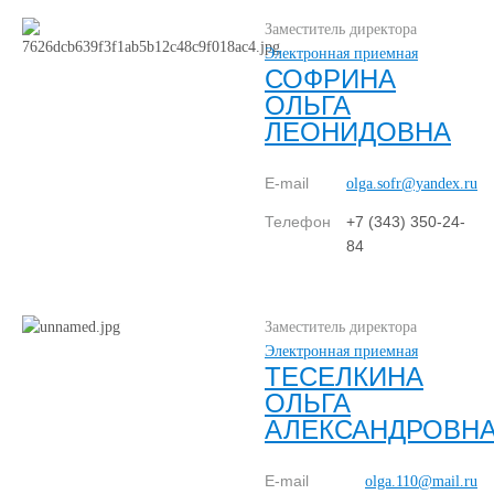
Заместитель директора
Электронная приемная
СОФРИНА
ОЛЬГА
ЛЕОНИДОВНА
E-mail
olga.sofr@yandex.ru
Телефон
+7 (343) 350-24-
84
Заместитель директора
Электронная приемная
ТЕСЕЛКИНА
ОЛЬГА
АЛЕКСАНДРОВН
E-mail
olga.110@mail.ru