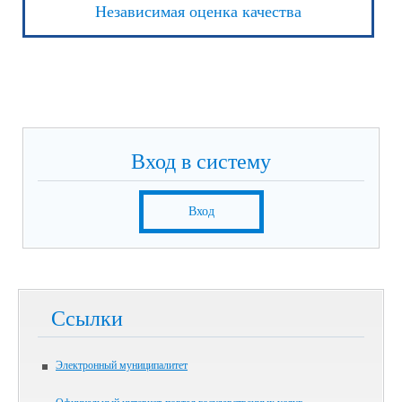
Независимая оценка качества
Вход в систему
Вход
Ссылки
Электронный муниципалитет