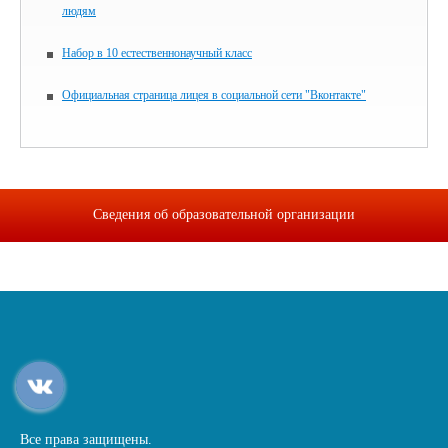
людям
Набор в 10 естественнонаучный класс
Официальная страница лицея в социальной сети "Вконтакте"
Сведения об образовательной организации
Все права защищены.