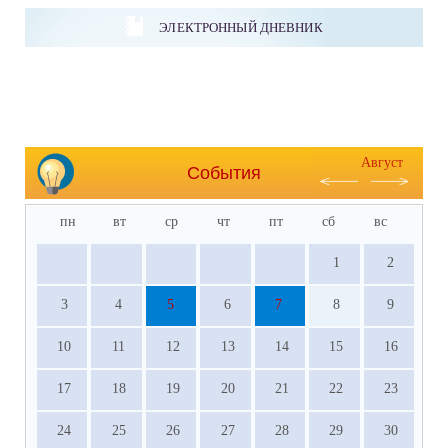
ЭЛЕКТРОННЫЙ ДНЕВНИК
Август
События
пн
вт
ср
чт
пт
сб
вс
1
2
3
4
5
6
7
8
9
10
11
12
13
14
15
16
17
18
19
20
21
22
23
24
25
26
27
28
29
30