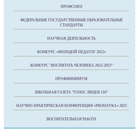
ПРОФСОЮЗ
ФЕДЕРАЛЬНЫЕ ГОСУДАРСТВЕННЫЕ ОБРАЗОВАТЕЛЬНЫЕ
СТАНДАРТЫ
НАУЧНАЯ ДЕЯТЕЛЬНОСТЬ
КОНКУРС «МОЛОДОЙ ПЕДАГОГ 2022»
КОНКУРС "ВОСПИТАТЬ ЧЕЛОВЕКА 2022-2023"
ПРОФМИНИМУМ
ШКОЛЬНАЯ ГАЗЕТА "ГОЛОС ЛИЦЕЯ 110"
НАУЧНО-ПРАКТИЧЕСКАЯ КОНФЕРЕНЦИЯ «PROНАУКА» 2025
ВОСПИТАТЕЛЬНАЯ РАБОТА