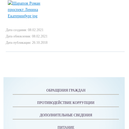
Дата создания: 08.02.2021
Дата обновления: 08.02.2021
Дата публикации: 26.10.2018
ОБРАЩЕНИЯ ГРАЖДАН
ПРОТИВОДЕЙСТВИЕ КОРРУПЦИИ
ДОПОЛНИТЕЛЬНЫЕ СВЕДЕНИЯ
ПИТАНИЕ