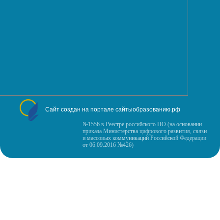
Сайт создан на портале сайтыобразованию.рф
№1556 в Реестре российского ПО (на основании
приказа Министерства цифрового развития, связи
и массовых коммуникаций Российской Федерации
от 06.09.2016 №426)