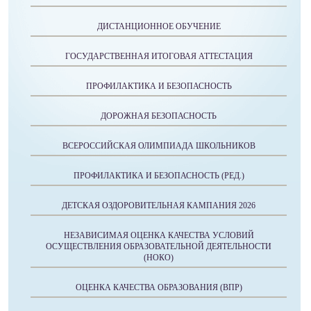
ДИСТАНЦИОННОЕ ОБУЧЕНИЕ
ГОСУДАРСТВЕННАЯ ИТОГОВАЯ АТТЕСТАЦИЯ
ПРОФИЛАКТИКА И БЕЗОПАСНОСТЬ
ДОРОЖНАЯ БЕЗОПАСНОСТЬ
ВСЕРОССИЙСКАЯ ОЛИМПИАДА ШКОЛЬНИКОВ
ПРОФИЛАКТИКА И БЕЗОПАСНОСТЬ (РЕД.)
ДЕТСКАЯ ОЗДОРОВИТЕЛЬНАЯ КАМПАНИЯ 2026
НЕЗАВИСИМАЯ ОЦЕНКА КАЧЕСТВА УСЛОВИЙ
ОСУЩЕСТВЛЕНИЯ ОБРАЗОВАТЕЛЬНОЙ ДЕЯТЕЛЬНОСТИ
(НОКО)
ОЦЕНКА КАЧЕСТВА ОБРАЗОВАНИЯ (ВПР)