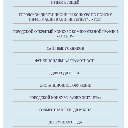
ПРИЁМ В ЛИЦЕЙ
ГОРОДСКОЙ ДИСТАНЦИОННЫЙ КОНКУРС ПО ПОИСКУ
ИНФОРМАЦИИ В СЕТИ ИНТЕРНЕТ "5 УГОЛ"
ГОРОДСКОЙ ОТКРЫТЫЙ КОНКУРС КОМПЬЮТЕРНОЙ ГРАФИКИ
«СПЕКТР»
САЙТ ВЫПУСКНИКОВ
ФУНКЦИОНАЛЬНАЯ ГРАМОТНОСТЬ
ДЛЯ РОДИТЕЛЕЙ
ДИСТАНЦИОННОЕ ОБУЧЕНИЕ
ГОРОДСКОЙ КОНКУРС «WORD-ЭСТАФЕТА»
СОВМЕСТНАЯ С ГИБДД РАБОТА
ДОСТУПНАЯ СРЕДА