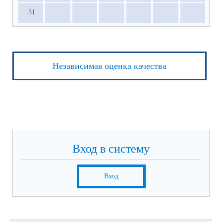
31
Независимая оценка качества
Вход в систему
Вход