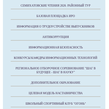
СЕМИХАТОВСКИЕ ЧТЕНИЯ 2026. РАЙОННЫЙ ТУР
БАЗОВАЯ ПЛОЩАДКА ИРО
ИНФОРМАЦИЯ О ТРУДОУСТРОЙСТВЕ ВЫПУСКНИКОВ
АНТИКОРРУПЦИЯ
ИНФОРМАЦИОННАЯ БЕЗОПАСНОСТЬ
КОНКУРСЫ КАФЕДРЫ ИНФОРМАЦИОННЫХ ТЕХНОЛОГИЙ
РЕГИОНАЛЬНОЕ ОТБОРОЧНОЕ СОРЕВНОВАНИЕ "ШАГ В
БУДУЩЕЕ - ШАГ В НАУКУ"
ДОПОЛНИТЕЛЬНОЕ ОБРАЗОВАНИЕ
ЦЕЛЕВАЯ МОДЕЛЬ НАСТАВНИЧЕСТВА
ШКОЛЬНЫЙ СПОРТИВНЫЙ КЛУБ "ОГОНЬ"