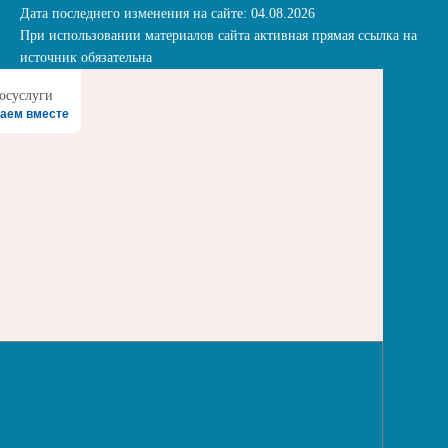
Дата последнего изменения на сайте: 04.08.2026
При использовании материалов сайта активная прямая ссылка на
источник обязательна
аем вместе